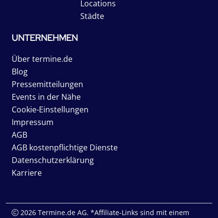
Locations
Städte
UNTERNEHMEN
Über termine.de
Blog
Pressemitteilungen
Events in der Nähe
Cookie-Einstellungen
Impressum
AGB
AGB kostenpflichtige Dienste
Datenschutzerklärung
Karriere
2026 Termine.de AG. *Affiliate-Links sind mit einem