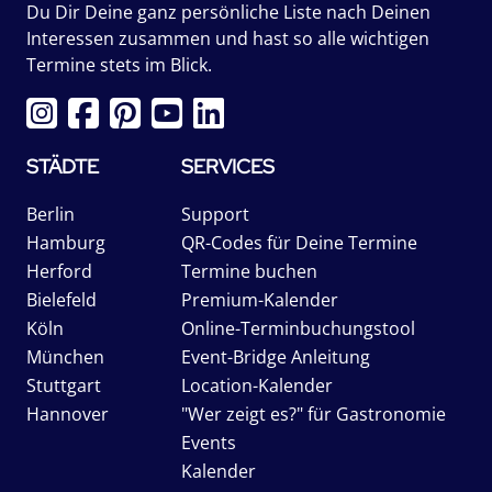
Du Dir Deine ganz persönliche Liste nach Deinen
Interessen zusammen und hast so alle wichtigen
Termine stets im Blick.
STÄDTE
SERVICES
Berlin
Support
Hamburg
QR-Codes für Deine Termine
Herford
Termine buchen
Bielefeld
Premium-Kalender
Köln
Online-Terminbuchungstool
München
Event-Bridge Anleitung
Stuttgart
Location-Kalender
Hannover
"Wer zeigt es?" für Gastronomie
Events
Kalender