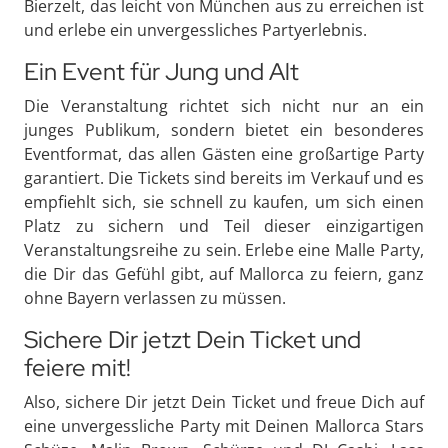
Bierzelt, das leicht von München aus zu erreichen ist
und erlebe ein unvergessliches Partyerlebnis.
Ein Event für Jung und Alt
Die Veranstaltung richtet sich nicht nur an ein
junges Publikum, sondern bietet ein besonderes
Eventformat, das allen Gästen eine großartige Party
garantiert. Die Tickets sind bereits im Verkauf und es
empfiehlt sich, sie schnell zu kaufen, um sich einen
Platz zu sichern und Teil dieser einzigartigen
Veranstaltungsreihe zu sein. Erlebe eine Malle Party,
die Dir das Gefühl gibt, auf Mallorca zu feiern, ganz
ohne Bayern verlassen zu müssen.
Sichere Dir jetzt Dein Ticket und
feiere mit!
Also, sichere Dir jetzt Dein Ticket und freue Dich auf
eine unvergessliche Party mit Deinen Mallorca Stars