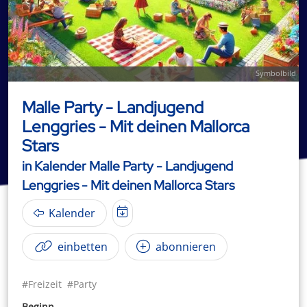
Symbolbild
Malle Party - Landjugend
Lenggries - Mit deinen Mallorca
Stars
in Kalender Malle Party - Landjugend
Lenggries - Mit deinen Mallorca Stars
Kalender
einbetten
abonnieren
#Freizeit
#Party
Beginn