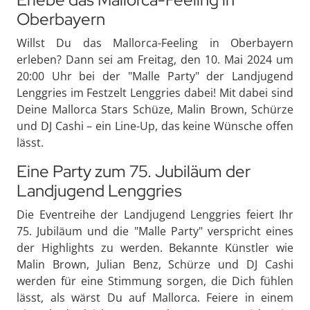
Oberbayern
Willst Du das Mallorca-Feeling in Oberbayern
erleben? Dann sei am Freitag, den 10. Mai 2024 um
20:00 Uhr bei der "Malle Party" der Landjugend
Lenggries im Festzelt Lenggries dabei! Mit dabei sind
Deine Mallorca Stars Schüze, Malin Brown, Schürze
und DJ Cashi – ein Line-Up, das keine Wünsche offen
lässt.
Eine Party zum 75. Jubiläum der
Landjugend Lenggries
Die Eventreihe der Landjugend Lenggries feiert Ihr
75. Jubiläum und die "Malle Party" verspricht eines
der Highlights zu werden. Bekannte Künstler wie
Malin Brown, Julian Benz, Schürze und DJ Cashi
werden für eine Stimmung sorgen, die Dich fühlen
lässt, als wärst Du auf Mallorca. Feiere in einem