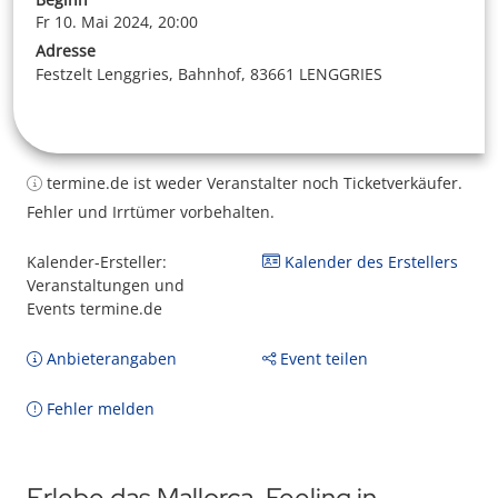
Fr 10. Mai 2024, 20:00
Adresse
Festzelt Lenggries, Bahnhof, 83661 LENGGRIES
termine.de ist weder Veranstalter noch Ticketverkäufer.
Fehler und Irrtümer vorbehalten.
Kalender-Ersteller:
Kalender des Erstellers
Veranstaltungen und
Events termine.de
Anbieterangaben
Event teilen
Fehler melden
Erlebe das Mallorca-Feeling in