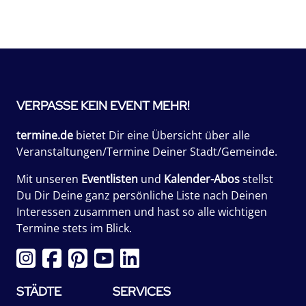
VERPASSE KEIN EVENT MEHR!
termine.de
bietet Dir eine Übersicht über alle
Veranstaltungen/Termine Deiner Stadt/Gemeinde.
Mit unseren
Eventlisten
und
Kalender-Abos
stellst
Du Dir Deine ganz persönliche Liste nach Deinen
Interessen zusammen und hast so alle wichtigen
Termine stets im Blick.
STÄDTE
SERVICES