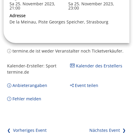
Sa 25. November 2023,
Sa 25. November 2023,
21:00
23:00
Adresse
De la Meinau, Piste Georges Speicher, Strasbourg
termine.de ist weder Veranstalter noch Ticketverkäufer.
Kalender-Ersteller: Sport
Kalender des Erstellers
termine.de
Anbieterangaben
Event teilen
Fehler melden
❮ Vorheriges Event
Nächstes Event ❯