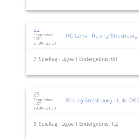
22
RC Lens - Racing Strasbourg 
September
2021
21:00 - 23:00
7. Spieltag - Ligue 1 Endergebnis: 0:1
25
Racing Strasbourg - Lille OSC
September
2021
19:00 - 21:00
8. Spieltag - Ligue 1 Endergebnis: 1:2