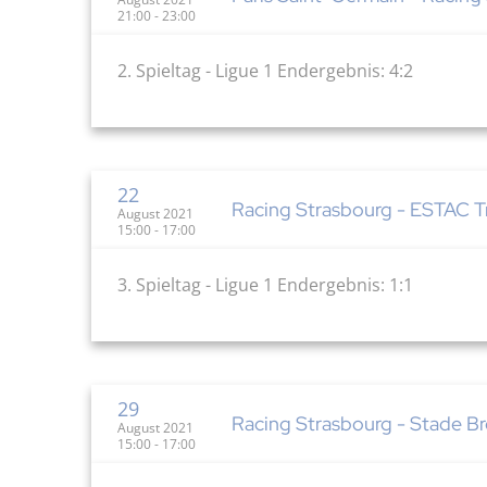
21:00 - 23:00
2. Spieltag - Ligue 1 Endergebnis: 4:2
22
Racing Strasbourg - ESTAC Tr
August 2021
15:00 - 17:00
3. Spieltag - Ligue 1 Endergebnis: 1:1
29
Racing Strasbourg - Stade Bre
August 2021
15:00 - 17:00