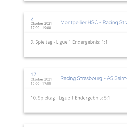
2
Montpellier HSC - Racing Stra
Oktober 2021
17:00 - 19:00
9. Spieltag - Ligue 1 Endergebnis: 1:1
17
Racing Strasbourg - AS Saint-
Oktober 2021
15:00 - 17:00
10. Spieltag - Ligue 1 Endergebnis: 5:1