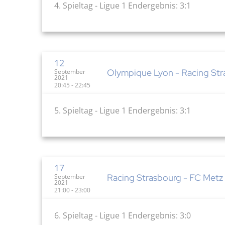
4. Spieltag - Ligue 1 Endergebnis: 3:1
12
Olympique Lyon - Racing Stra
September
2021
20:45 - 22:45
5. Spieltag - Ligue 1 Endergebnis: 3:1
17
Racing Strasbourg - FC Metz 
September
2021
21:00 - 23:00
6. Spieltag - Ligue 1 Endergebnis: 3:0