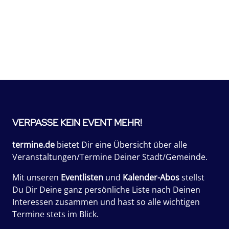
VERPASSE KEIN EVENT MEHR!
termine.de
bietet Dir eine Übersicht über alle
Veranstaltungen/Termine Deiner Stadt/Gemeinde.
Mit unseren
Eventlisten
und
Kalender-Abos
stellst
Du Dir Deine ganz persönliche Liste nach Deinen
Interessen zusammen und hast so alle wichtigen
Termine stets im Blick.