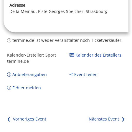
Adresse
De la Meinau, Piste Georges Speicher, Strasbourg
termine.de ist weder Veranstalter noch Ticketverkäufer.
Kalender-Ersteller: Sport
Kalender des Erstellers
termine.de
Anbieterangaben
Event teilen
Fehler melden
❮ Vorheriges Event
Nächstes Event ❯