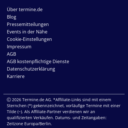
Über termine.de
Blog
Pressemitteilungen
Events in der Nähe
Cookie-Einstellungen
Impressum
AGB
AGB kostenpflichtige Dienste
Datenschutzerklärung
Karriere
2026 Termine.de AG. *Affiliate-Links sind mit einem
Sternchen (*) gekennzeichnet, vorläufige Termine mit einer
Tilde (~). Als Affiliate-Partner verdienen wir an
qualifizierten Verkäufen. Datums- und Zeitangaben:
Zeitzone Europa/Berlin.