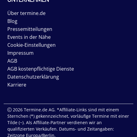
Über termine.de
Blog
Pressemitteilungen
Events in der Nähe
Cookie-Einstellungen
Impressum
AGB
AGB kostenpflichtige Dienste
Datenschutzerklärung
Karriere
2026 Termine.de AG. *Affiliate-Links sind mit einem
Sternchen (*) gekennzeichnet, vorläufige Termine mit einer
Tilde (~). Als Affiliate-Partner verdienen wir an
qualifizierten Verkäufen. Datums- und Zeitangaben:
Zeitzone Europa/Berlin.