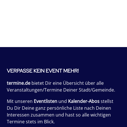
VERPASSE KEIN EVENT MEHR!
termine.de
bietet Dir eine Übersicht über alle
Veranstaltungen/Termine Deiner Stadt/Gemeinde.
Mit unseren
Eventlisten
und
Kalender-Abos
stellst
Du Dir Deine ganz persönliche Liste nach Deinen
Interessen zusammen und hast so alle wichtigen
Termine stets im Blick.