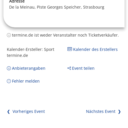
Adresse
De la Meinau, Piste Georges Speicher, Strasbourg
termine.de ist weder Veranstalter noch Ticketverkäufer.
Kalender-Ersteller: Sport
Kalender des Erstellers
termine.de
Anbieterangaben
Event teilen
Fehler melden
❮ Vorheriges Event
Nächstes Event ❯