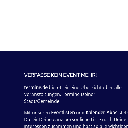
VERPASSE KEIN EVENT MEHR!
termine.de
bietet Dir eine Übersicht über alle
Veranstaltungen/Termine Deiner
Stadt/Gemeinde.
Mit unseren
Eventlisten
und
Kalender-Abos
stell
Du Dir Deine ganz persönliche Liste nach Deine
Interessen zusammen und hast so alle wichtige