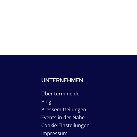
UNTERNEHMEN
Über termine.de
Blog
Pressemitteilungen
Events in der Nähe
Cookie-Einstellungen
Impressum