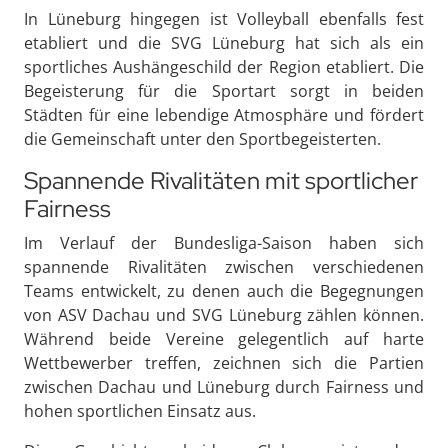
In Lüneburg hingegen ist Volleyball ebenfalls fest
etabliert und die SVG Lüneburg hat sich als ein
sportliches Aushängeschild der Region etabliert. Die
Begeisterung für die Sportart sorgt in beiden
Städten für eine lebendige Atmosphäre und fördert
die Gemeinschaft unter den Sportbegeisterten.
Spannende Rivalitäten mit sportlicher
Fairness
Im Verlauf der Bundesliga-Saison haben sich
spannende Rivalitäten zwischen verschiedenen
Teams entwickelt, zu denen auch die Begegnungen
von ASV Dachau und SVG Lüneburg zählen können.
Während beide Vereine gelegentlich auf harte
Wettbewerber treffen, zeichnen sich die Partien
zwischen Dachau und Lüneburg durch Fairness und
hohen sportlichen Einsatz aus.