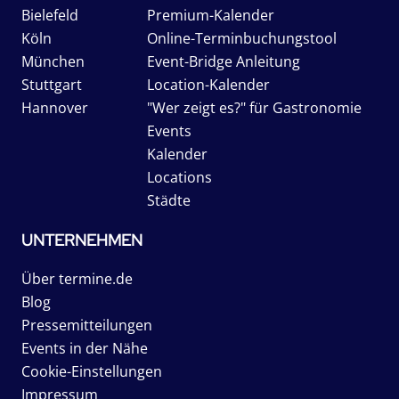
Bielefeld
Premium-Kalender
Köln
Online-Terminbuchungstool
München
Event-Bridge Anleitung
Stuttgart
Location-Kalender
Hannover
"Wer zeigt es?" für Gastronomie
Events
Kalender
Locations
Städte
UNTERNEHMEN
Über termine.de
Blog
Pressemitteilungen
Events in der Nähe
Cookie-Einstellungen
Impressum