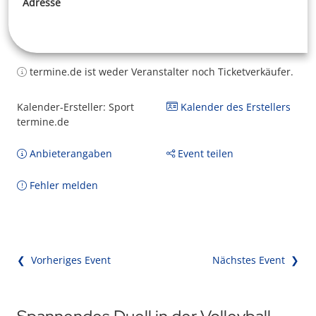
Adresse
termine.de ist weder Veranstalter noch Ticketverkäufer.
Kalender-Ersteller: Sport
Kalender des Erstellers
termine.de
Anbieterangaben
Event teilen
Fehler melden
❮ Vorheriges Event
Nächstes Event ❯