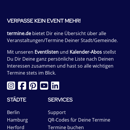
VERPASSE KEIN EVENT MEHR!
termine.de
bietet Dir eine Übersicht über alle
Veranstaltungen/Termine Deiner Stadt/Gemeinde.
Mit unseren
Eventlisten
und
Kalender-Abos
stellst
Du Dir Deine ganz persönliche Liste nach Deinen
Interessen zusammen und hast so alle wichtigen
Termine stets im Blick.
STÄDTE
SERVICES
Berlin
Support
Hamburg
QR-Codes für Deine Termine
Herford
Termine buchen