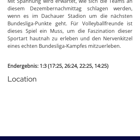
Mit Spannung wird erwartet, wie sich die Teams an
diesem Dezembernachmittag schlagen werden,
wenn es im Dachauer Stadion um die nächsten
Bundesliga-Punkte geht. Für Volleyballfreunde ist
dieses Spiel ein Muss, um die Faszination dieser
Sportart hautnah zu erleben und den Nervenkitzel
eines echten Bundesliga-Kampfes mitzuerleben.
Endergebnis: 1:3 (17:25, 26:24, 22:25, 14:25)
Location