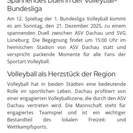
Spannendes Duell in der Volleyball-
Bundesliga
Am 12. Spieltag der 1. Bundesliga Volleyball kommt
es am Sonntag, den 21. Dezember 2025, zu einem
spannenden Duell zwischen ASV Dachau und SVG
Lüneburg. Die Begegnung findet um 15:00 Uhr im
heimischen Stadion von ASV Dachau statt und
verspricht packende Momente für alle Fans der
Sportart Volleyball.
Volleyball als Herzstück der Region
Volleyball hat in beiden Städten eine bedeutende
Rolle im sportlichen Leben. Dachau profitiert von
einer engagierten Volleyballszene, die durch den ASV
Dachau vertreten wird. Die Mannschaft steht für
engagiertes Teamspiel und ist ein wichtiger
Bestandteil des lokalen Freizeit- und
Wettkampfsports.