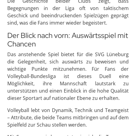
Die Geschichte beider Clubs zeigt, dass
Begegnungen in der Liga oft von taktischem
Geschick und beeindruckenden Spielzügen geprägt
sind, was die Fans immer wieder begeistert.
Der Blick nach vorn: Auswärtsspiel mit
Chancen
Das anstehende Spiel bietet für die SVG Lüneburg
die Gelegenheit, sich auswärts zu beweisen und
wichtige Punkte mitzunehmen. Für Fans der
Volleyball-Bundesliga ist dieses Duell eine
Möglichkeit, ihre Mannschaft lautstark zu
unterstützen und einen Einblick in die hohe Qualität
dieser Sportart auf nationaler Ebene zu erhalten.
Volleyball lebt von Dynamik, Technik und Teamgeist
– Attribute, die beide Teams mitbringen und auf dem
Spielfeld zur Schau stellen werden.