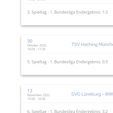
3. Spieltag - 1. Bundesliga Endergebnis: 1:3
30
TSV Haching Münche
Oktober 2022
16:00 - 17:30
5. Spieltag - 1. Bundesliga Endergebnis: 0:3
13
SVG Lüneburg - WWK 
November 2022
15:00 - 16:30
6. Spieltag - 1. Bundesliga Endergebnis: 3:2