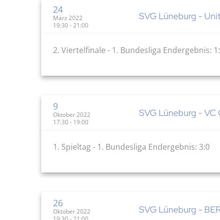
24
SVG Lüneburg - Unite
März 2022
19:30 - 21:00
2. Viertelfinale - 1. Bundesliga Endergebnis: 1
9
SVG Lüneburg - VC O
Oktober 2022
17:30 - 19:00
1. Spieltag - 1. Bundesliga Endergebnis: 3:0
26
SVG Lüneburg - BER
Oktober 2022
19:30 - 21:00