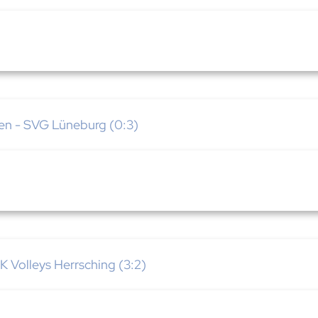
n - SVG Lüneburg (0:3)
Volleys Herrsching (3:2)