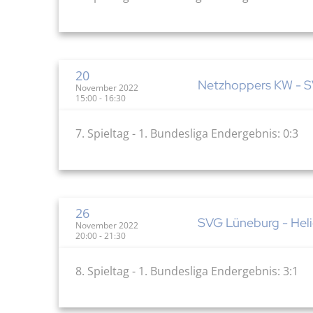
20
Netzhoppers KW - S
November 2022
15:00 - 16:30
7. Spieltag - 1. Bundesliga Endergebnis: 0:3
26
SVG Lüneburg - Helio
November 2022
20:00 - 21:30
8. Spieltag - 1. Bundesliga Endergebnis: 3:1