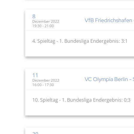
8
VfB Friedrichshafen 
Dezember 2022
19:30 - 21:00
4. Spieltag - 1. Bundesliga Endergebnis: 3:1
11
VC Olympia Berlin -
Dezember 2022
16:00 - 17:30
10. Spieltag - 1. Bundesliga Endergebnis: 0:3
30