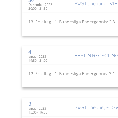
SVG Lüneburg - VfB 
Dezember 2022
20:00 - 21:30
13. Spieltag - 1. Bundesliga Endergebnis: 2:3
4
BERLIN RECYCLING V
Januar 2023
19:30 - 21:00
12. Spieltag - 1. Bundesliga Endergebnis: 3:1
8
SVG Lüneburg - TSV
Januar 2023
15:00 - 16:30