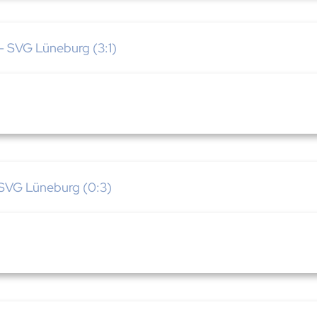
- SVG Lüneburg (3:1)
 SVG Lüneburg (0:3)