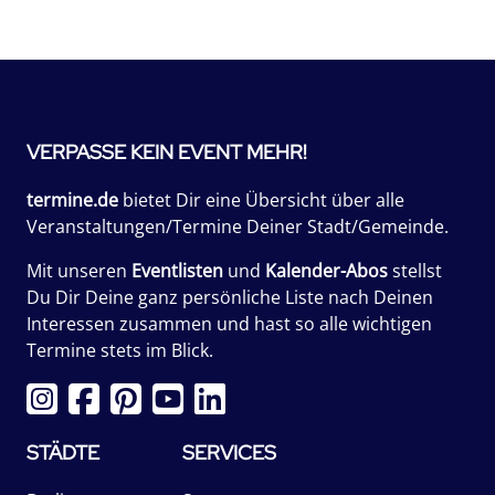
VERPASSE KEIN EVENT MEHR!
termine.de
bietet Dir eine Übersicht über alle
Veranstaltungen/Termine Deiner Stadt/Gemeinde.
Mit unseren
Eventlisten
und
Kalender-Abos
stellst
Du Dir Deine ganz persönliche Liste nach Deinen
Interessen zusammen und hast so alle wichtigen
Termine stets im Blick.
STÄDTE
SERVICES