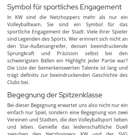
Symbol für sportliches Engagement
In KW sind die Netzhoppers mehr als nur ein
Volleyballteam. Sie sind ein Symbol für das
sportliche Engagement der Stadt. Viele ihrer Spieler
sind Legenden des Sports. Wer erinnert sich nicht an
den Star-Außenangreifer, dessen beeindruckende
Sprungkraft und Präzision selbst bei den
schwierigsten Bällen ein Highlight jeder Partie war?
Die Liste der bemerkenswerten Talente ist lang und
trägt definitiv zur beeindruckenden Geschichte des
Clubs bei.
Begegnung der Spitzenklasse
Bei dieser Begegnung erwartet uns also nicht nur ein
einfach nur Spiel, sondern eine Begegnung von zwei
Vereinen und Städten, die den Volleyballsport lieben
und leben. Genieße das leidenschaftliche Duell
zwischen den Netzhoppers KW und der SVG