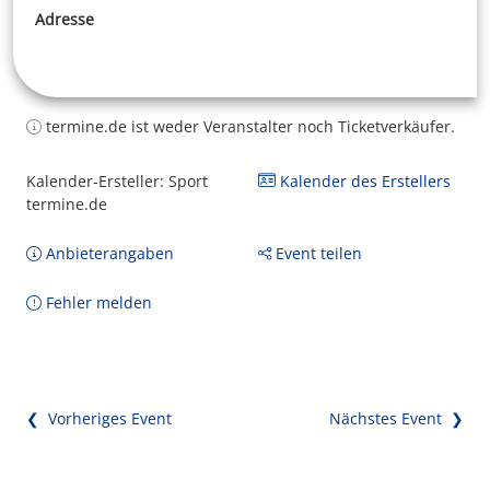
Adresse
termine.de ist weder Veranstalter noch Ticketverkäufer.
Kalender-Ersteller: Sport
Kalender des Erstellers
termine.de
Anbieterangaben
Event teilen
Fehler melden
❮ Vorheriges Event
Nächstes Event ❯