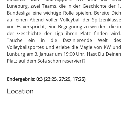
Lüneburg, zwei Teams, die in der Geschichte der 1.
Bundesliga eine wichtige Rolle spielen. Bereite Dich
auf einen Abend voller Volleyball der Spitzenklasse
vor. Es verspricht, eine Begegnung zu werden, die in
der Geschichte der Liga ihren Platz finden wird.
Tauche ein in die faszinierende Welt des
Volleyballsportes und erlebe die Magie von KW und
Lünburg am 3. Januar um 19:00 Uhr. Hast Du Deinen
Platz auf dem Sofa schon reserviert?
Endergebnis: 0:3 (23:25, 27:29, 17:25)
Location