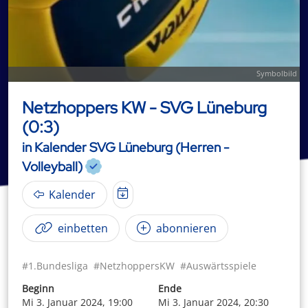
Symbolbild
Netzhoppers KW - SVG Lüneburg
(0:3)
in Kalender SVG Lüneburg (Herren -
Volleyball)
Kalender
einbetten
abonnieren
#1.Bundesliga
#NetzhoppersKW
#Auswärtsspiele
Beginn
Ende
Mi 3. Januar 2024, 19:00
Mi 3. Januar 2024, 20:30