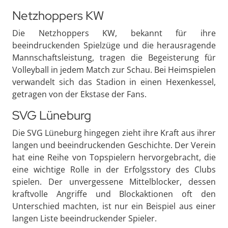
Netzhoppers KW
Die Netzhoppers KW, bekannt für ihre
beeindruckenden Spielzüge und die herausragende
Mannschaftsleistung, tragen die Begeisterung für
Volleyball in jedem Match zur Schau. Bei Heimspielen
verwandelt sich das Stadion in einen Hexenkessel,
getragen von der Ekstase der Fans.
SVG Lüneburg
Die SVG Lüneburg hingegen zieht ihre Kraft aus ihrer
langen und beeindruckenden Geschichte. Der Verein
hat eine Reihe von Topspielern hervorgebracht, die
eine wichtige Rolle in der Erfolgsstory des Clubs
spielen. Der unvergessene Mittelblocker, dessen
kraftvolle Angriffe und Blockaktionen oft den
Unterschied machten, ist nur ein Beispiel aus einer
langen Liste beeindruckender Spieler.