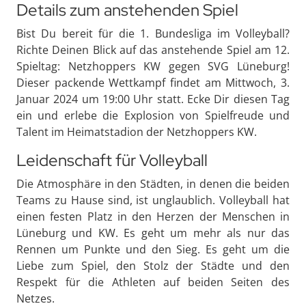
Details zum anstehenden Spiel
Bist Du bereit für die 1. Bundesliga im Volleyball?
Richte Deinen Blick auf das anstehende Spiel am 12.
Spieltag: Netzhoppers KW gegen SVG Lüneburg!
Dieser packende Wettkampf findet am Mittwoch, 3.
Januar 2024 um 19:00 Uhr statt. Ecke Dir diesen Tag
ein und erlebe die Explosion von Spielfreude und
Talent im Heimatstadion der Netzhoppers KW.
Leidenschaft für Volleyball
Die Atmosphäre in den Städten, in denen die beiden
Teams zu Hause sind, ist unglaublich. Volleyball hat
einen festen Platz in den Herzen der Menschen in
Lüneburg und KW. Es geht um mehr als nur das
Rennen um Punkte und den Sieg. Es geht um die
Liebe zum Spiel, den Stolz der Städte und den
Respekt für die Athleten auf beiden Seiten des
Netzes.