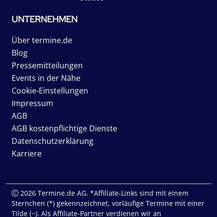
UNTERNEHMEN
Über termine.de
Blog
Pressemitteilungen
Events in der Nähe
Cookie-Einstellungen
Impressum
AGB
AGB kostenpflichtige Dienste
Datenschutzerklärung
Karriere
2026 Termine.de AG. *Affiliate-Links sind mit einem
Sternchen (*) gekennzeichnet, vorläufige Termine mit einer
Tilde (~). Als Affiliate-Partner verdienen wir an