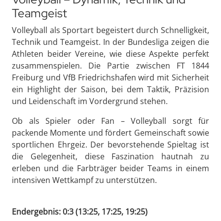
Teamgeist
Volleyball als Sportart begeistert durch Schnelligkeit,
Technik und Teamgeist. In der Bundesliga zeigen die
Athleten beider Vereine, wie diese Aspekte perfekt
zusammenspielen. Die Partie zwischen FT 1844
Freiburg und VfB Friedrichshafen wird mit Sicherheit
ein Highlight der Saison, bei dem Taktik, Präzision
und Leidenschaft im Vordergrund stehen.
Ob als Spieler oder Fan – Volleyball sorgt für
packende Momente und fördert Gemeinschaft sowie
sportlichen Ehrgeiz. Der bevorstehende Spieltag ist
die Gelegenheit, diese Faszination hautnah zu
erleben und die Farbträger beider Teams in einem
intensiven Wettkampf zu unterstützen.
Endergebnis: 0:3 (13:25, 17:25, 19:25)