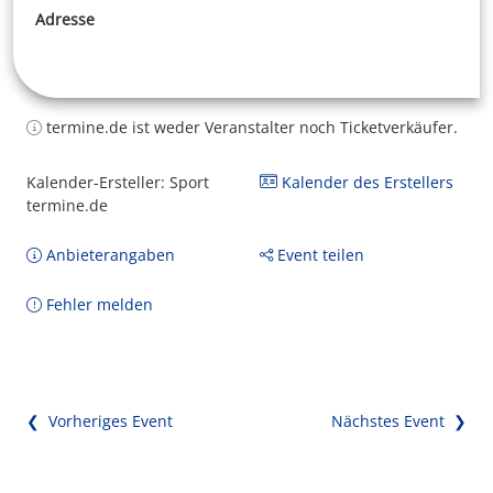
Adresse
termine.de ist weder Veranstalter noch Ticketverkäufer.
Kalender-Ersteller: Sport
Kalender des Erstellers
termine.de
Anbieterangaben
Event teilen
Fehler melden
❮ Vorheriges Event
Nächstes Event ❯