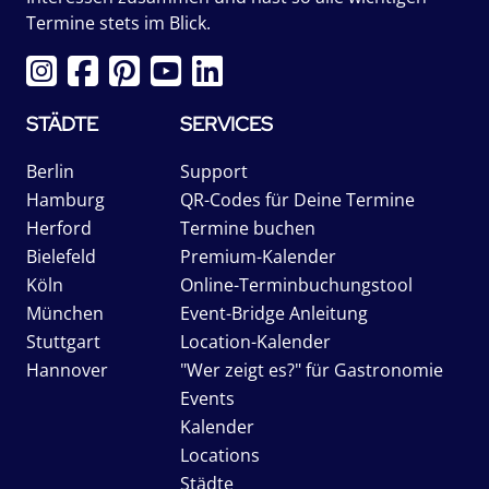
Termine stets im Blick.
STÄDTE
SERVICES
Berlin
Support
Hamburg
QR-Codes für Deine Termine
Herford
Termine buchen
Bielefeld
Premium-Kalender
Köln
Online-Terminbuchungstool
München
Event-Bridge Anleitung
Stuttgart
Location-Kalender
Hannover
"Wer zeigt es?" für Gastronomie
Events
Kalender
Locations
Städte