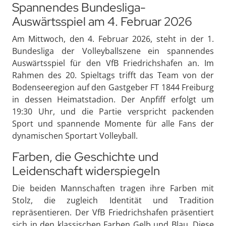
Spannendes Bundesliga-
Auswärtsspiel am 4. Februar 2026
Am Mittwoch, den 4. Februar 2026, steht in der 1.
Bundesliga der Volleyballszene ein spannendes
Auswärtsspiel für den VfB Friedrichshafen an. Im
Rahmen des 20. Spieltags trifft das Team von der
Bodenseeregion auf den Gastgeber FT 1844 Freiburg
in dessen Heimatstadion. Der Anpfiff erfolgt um
19:30 Uhr, und die Partie verspricht packenden
Sport und spannende Momente für alle Fans der
dynamischen Sportart Volleyball.
Farben, die Geschichte und
Leidenschaft widerspiegeln
Die beiden Mannschaften tragen ihre Farben mit
Stolz, die zugleich Identität und Tradition
repräsentieren. Der VfB Friedrichshafen präsentiert
sich in den klassischen Farben Gelb und Blau. Diese