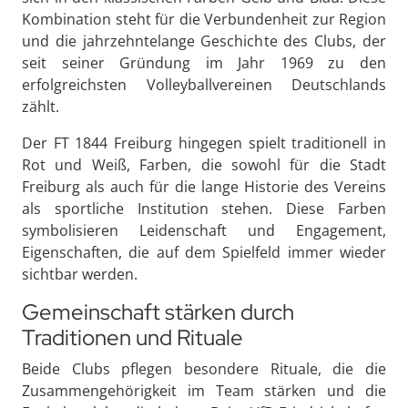
Kombination steht für die Verbundenheit zur Region
und die jahrzehntelange Geschichte des Clubs, der
seit seiner Gründung im Jahr 1969 zu den
erfolgreichsten Volleyballvereinen Deutschlands
zählt.
Der FT 1844 Freiburg hingegen spielt traditionell in
Rot und Weiß, Farben, die sowohl für die Stadt
Freiburg als auch für die lange Historie des Vereins
als sportliche Institution stehen. Diese Farben
symbolisieren Leidenschaft und Engagement,
Eigenschaften, die auf dem Spielfeld immer wieder
sichtbar werden.
Gemeinschaft stärken durch
Traditionen und Rituale
Beide Clubs pflegen besondere Rituale, die die
Zusammengehörigkeit im Team stärken und die