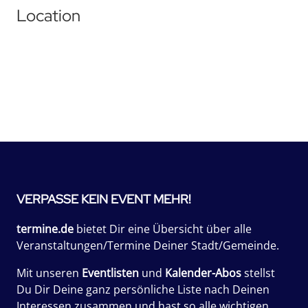
Location
VERPASSE KEIN EVENT MEHR!
termine.de
bietet Dir eine Übersicht über alle
Veranstaltungen/Termine Deiner Stadt/Gemeinde.
Mit unseren
Eventlisten
und
Kalender-Abos
stellst
Du Dir Deine ganz persönliche Liste nach Deinen
Interessen zusammen und hast so alle wichtigen