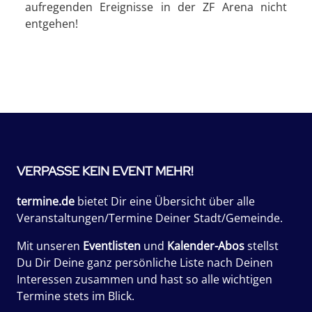
aufregenden Ereignisse in der ZF Arena nicht
entgehen!
VERPASSE KEIN EVENT MEHR!
termine.de
bietet Dir eine Übersicht über alle
Veranstaltungen/Termine Deiner Stadt/Gemeinde.
Mit unseren
Eventlisten
und
Kalender-Abos
stellst
Du Dir Deine ganz persönliche Liste nach Deinen
Interessen zusammen und hast so alle wichtigen
Termine stets im Blick.