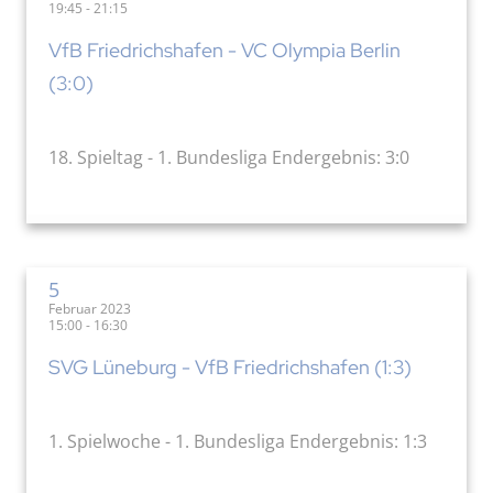
19:45 - 21:15
VfB Friedrichshafen - VC Olympia Berlin
(3:0)
18. Spieltag - 1. Bundesliga Endergebnis: 3:0
5
Februar 2023
15:00 - 16:30
SVG Lüneburg - VfB Friedrichshafen (1:3)
1. Spielwoche - 1. Bundesliga Endergebnis: 1:3