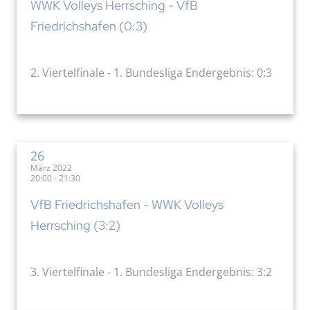
WWK Volleys Herrsching - VfB
Friedrichshafen (0:3)
2. Viertelfinale - 1. Bundesliga Endergebnis: 0:3
26
März 2022
20:00 - 21:30
VfB Friedrichshafen - WWK Volleys
Herrsching (3:2)
3. Viertelfinale - 1. Bundesliga Endergebnis: 3:2