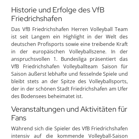
Historie und Erfolge des VfB
Friedrichshafen
Das VfB Friedrichshafen Herren Volleyball Team
ist seit Langem ein Highlight in der Welt des
deutschen Profisports sowie eine treibende Kraft
in der europäischen Volleyballszene. In der
anspruchsvollen 1. Bundesliga präsentiert das
VfB Friedrichshafen Volleyballteam Saison für
Saison äußerst lebhafte und fesselnde Spiele und
bleibt stets an der Spitze des Volleyballsports,
der in der schönen Stadt Friedrichshafen am Ufer
des Bodensees beheimatet ist.
Veranstaltungen und Aktivitäten für
Fans
Während sich die Spieler des VfB Friedrichshafen
intensiv auf die kommende Volleyball-Saison