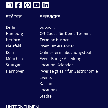
STÄDTE
SERVICES
Berlin
Support
Hamburg
QR-Codes für Deine Termine
Herford
Termine buchen
Bielefeld
Premium-Kalender
Köln
Online-Terminbuchungstool
München
Event-Bridge Anleitung
Stuttgart
Location-Kalender
Hannover
"Wer zeigt es?" für Gastronomie
Events
Kalender
Locations
Städte
UNTERNEHMEN