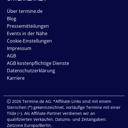
Über termine.de
Blog
Pressemitteilungen
Events in der Nähe
Cookie-Einstellungen
Impressum
AGB
AGB kostenpflichtige Dienste
Datenschutzerklärung
Karriere
2026 Termine.de AG. *Affiliate-Links sind mit einem
Sternchen (*) gekennzeichnet, vorläufige Termine mit einer
Tilde (~). Als Affiliate-Partner verdienen wir an
qualifizierten Verkäufen. Datums- und Zeitangaben:
Zeitzone Europa/Berlin.