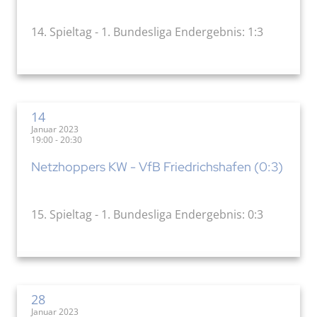
14. Spieltag - 1. Bundesliga Endergebnis: 1:3
14
Januar 2023
19:00 - 20:30
Netzhoppers KW - VfB Friedrichshafen (0:3)
15. Spieltag - 1. Bundesliga Endergebnis: 0:3
28
Januar 2023