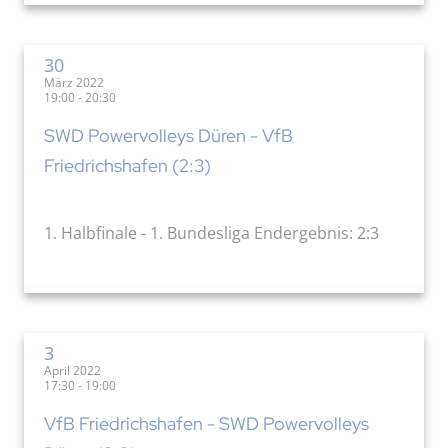
30
März 2022
19:00 - 20:30
SWD Powervolleys Düren - VfB
Friedrichshafen (2:3)
1. Halbfinale - 1. Bundesliga Endergebnis: 2:3
3
April 2022
17:30 - 19:00
VfB Friedrichshafen - SWD Powervolleys