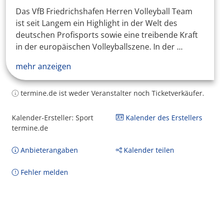
Das VfB Friedrichshafen Herren Volleyball Team
ist seit Langem ein Highlight in der Welt des
deutschen Profisports sowie eine treibende Kraft
in der europäischen Volleyballszene. In der ...
mehr anzeigen
termine.de ist weder Veranstalter noch Ticketverkäufer.
Kalender-Ersteller: Sport
Kalender des Erstellers
termine.de
Anbieterangaben
Kalender teilen
Fehler melden