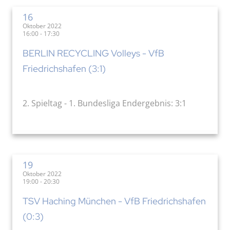
16
Oktober 2022
16:00 - 17:30
BERLIN RECYCLING Volleys - VfB
Friedrichshafen (3:1)
2. Spieltag - 1. Bundesliga Endergebnis: 3:1
19
Oktober 2022
19:00 - 20:30
TSV Haching München - VfB Friedrichshafen
(0:3)