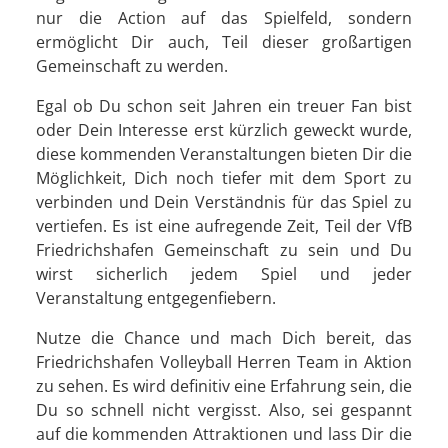
nur die Action auf das Spielfeld, sondern
ermöglicht Dir auch, Teil dieser großartigen
Gemeinschaft zu werden.
Egal ob Du schon seit Jahren ein treuer Fan bist
oder Dein Interesse erst kürzlich geweckt wurde,
diese kommenden Veranstaltungen bieten Dir die
Möglichkeit, Dich noch tiefer mit dem Sport zu
verbinden und Dein Verständnis für das Spiel zu
vertiefen. Es ist eine aufregende Zeit, Teil der VfB
Friedrichshafen Gemeinschaft zu sein und Du
wirst sicherlich jedem Spiel und jeder
Veranstaltung entgegenfiebern.
Nutze die Chance und mach Dich bereit, das
Friedrichshafen Volleyball Herren Team in Aktion
zu sehen. Es wird definitiv eine Erfahrung sein, die
Du so schnell nicht vergisst. Also, sei gespannt
auf die kommenden Attraktionen und lass Dir die