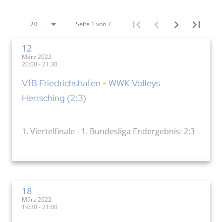
Seite 1 von 7
20
12
März 2022
20:00 - 21:30
VfB Friedrichshafen - WWK Volleys
Herrsching (2:3)
1. Viertelfinale - 1. Bundesliga Endergebnis: 2:3
18
März 2022
19:30 - 21:00