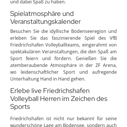
und dabei Spaß zu haben.
Spielatmosphäre und
Veranstaltungskalender
Besuchen Sie die idyllische Bodenseeregion und
erleben Sie das faszinierende Spiel des VfB
Friedrichshafen Volleyballteams, eingerahmt von
spektakulären Veranstaltungen, die den Spaß am
Sport feiern und fördern. Genießen Sie die
atemberaubende Atmosphäre in der ZF Arena,
wo leidenschaftlicher Sport und aufregende
Unterhaltung Hand in Hand gehen.
Erlebe live Friedrichshafen
Volleyball Herren im Zeichen des
Sports
Friedrichshafen ist nicht nur bekannt für seine
wunderschöne Lage am Bodensee, sondern auch