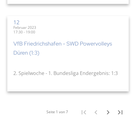
12
Februar 2023
17:30 - 19:00
VfB Friedrichshafen - SWD Powervolleys
Düren (1:3)
2. Spielwoche - 1. Bundesliga Endergebnis: 1:3
Seite 1 von 7