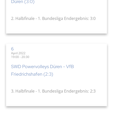
Düren (3:0)
2. Halbfinale - 1. Bundesliga Endergebnis: 3:0
6
April 2022
19:00 - 20:30
SWD Powervolleys Düren - VfB
Friedrichshafen (2:3)
3. Halbfinale - 1. Bundesliga Endergebnis: 2:3