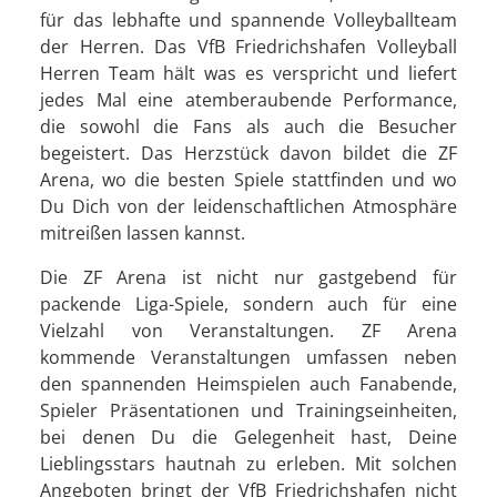
für das lebhafte und spannende Volleyballteam
der Herren. Das VfB Friedrichshafen Volleyball
Herren Team hält was es verspricht und liefert
jedes Mal eine atemberaubende Performance,
die sowohl die Fans als auch die Besucher
begeistert. Das Herzstück davon bildet die ZF
Arena, wo die besten Spiele stattfinden und wo
Du Dich von der leidenschaftlichen Atmosphäre
mitreißen lassen kannst.
Die ZF Arena ist nicht nur gastgebend für
packende Liga-Spiele, sondern auch für eine
Vielzahl von Veranstaltungen. ZF Arena
kommende Veranstaltungen umfassen neben
den spannenden Heimspielen auch Fanabende,
Spieler Präsentationen und Trainingseinheiten,
bei denen Du die Gelegenheit hast, Deine
Lieblingsstars hautnah zu erleben. Mit solchen
Angeboten bringt der VfB Friedrichshafen nicht