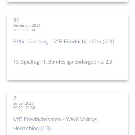
30
Dezember 2022
20:00 - 21:30
SVG Lüneburg - VfB Friedrichshafen (2:3)
13. Spieltag - 1. Bundesliga Endergebnis: 2:3
7
Januar 2023
20:00 - 21:30
VfB Friedrichshafen - WWK Volleys
Herrsching (1:3)