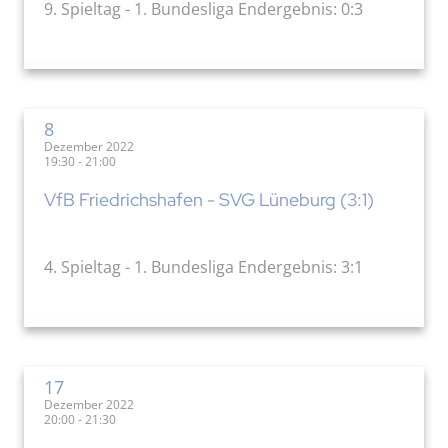
9. Spieltag - 1. Bundesliga Endergebnis: 0:3
8
Dezember 2022
19:30 - 21:00
VfB Friedrichshafen - SVG Lüneburg (3:1)
4. Spieltag - 1. Bundesliga Endergebnis: 3:1
17
Dezember 2022
20:00 - 21:30