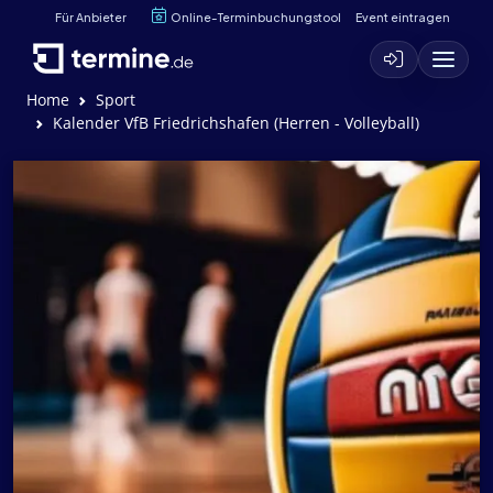
Für Anbieter
Online-Terminbuchungstool
Event eintragen
Home
Sport
Kalender VfB Friedrichshafen (Herren - Volleyball)