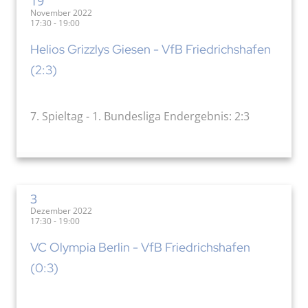
19
November 2022
17:30 - 19:00
Helios Grizzlys Giesen - VfB Friedrichshafen
(2:3)
7. Spieltag - 1. Bundesliga Endergebnis: 2:3
3
Dezember 2022
17:30 - 19:00
VC Olympia Berlin - VfB Friedrichshafen
(0:3)