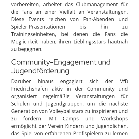
vorbereiten, arbeitet das Clubmanagement für
die Fans an einer Vielfalt an Veranstaltungen.
Diese Events reichen von Fan-Abenden und
Spieler-Präsentationen bis hin zu
Trainingseinheiten, bei denen die Fans die
Möglichkeit haben, ihren Lieblingsstars hautnah
zu begegnen.
Community-Engagement und
Jugendförderung
Darüber hinaus engagiert sich der VfB
Friedrichshafen aktiv in der Community und
organisiert regelmäßig Veranstaltungen für
Schulen und Jugendgruppen, um die nächste
Generation von Volleyballstars zu inspirieren und
zu fördern. Mit Camps und Workshops
ermöglicht der Verein Kindern und Jugendlichen,
das Spiel von erfahrenen Profispielern zu lernen