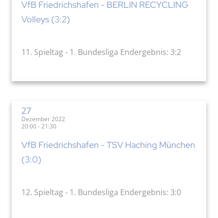
VfB Friedrichshafen - BERLIN RECYCLING
Volleys (3:2)
11. Spieltag - 1. Bundesliga Endergebnis: 3:2
27
Dezember 2022
20:00 - 21:30
VfB Friedrichshafen - TSV Haching München
(3:0)
12. Spieltag - 1. Bundesliga Endergebnis: 3:0