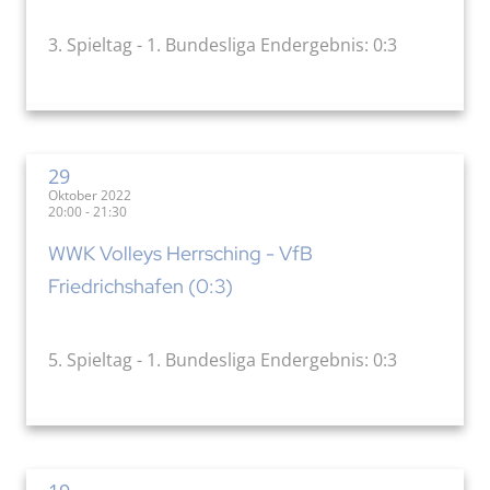
3. Spieltag - 1. Bundesliga Endergebnis: 0:3
29
Oktober 2022
20:00 - 21:30
WWK Volleys Herrsching - VfB
Friedrichshafen (0:3)
5. Spieltag - 1. Bundesliga Endergebnis: 0:3