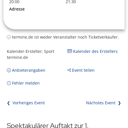
20:00
21:30
Adresse
termine.de ist weder Veranstalter noch Ticketverkäufer.
Kalender-Ersteller: Sport
Kalender des Erstellers
termine.de
Anbieterangaben
Event teilen
Fehler melden
❮ Vorheriges Event
Nächstes Event ❯
Spektakulärer Auftakt zur 1.