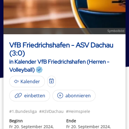
Symbolbild
VfB Friedrichshafen - ASV Dachau
(3:0)
in Kalender VfB Friedrichshafen (Herren -
Volleyball)
Kalender
einbetten
abonnieren
#1.Bundesliga
#ASVDachau
#Heimspiele
Beginn
Ende
Fr 20. September 2024,
Fr 20. September 2024,