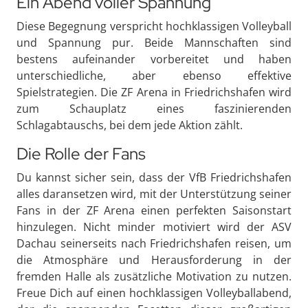
Ein Abend voller Spannung
Diese Begegnung verspricht hochklassigen Volleyball
und Spannung pur. Beide Mannschaften sind
bestens aufeinander vorbereitet und haben
unterschiedliche, aber ebenso effektive
Spielstrategien. Die ZF Arena in Friedrichshafen wird
zum Schauplatz eines faszinierenden
Schlagabtauschs, bei dem jede Aktion zählt.
Die Rolle der Fans
Du kannst sicher sein, dass der VfB Friedrichshafen
alles daransetzen wird, mit der Unterstützung seiner
Fans in der ZF Arena einen perfekten Saisonstart
hinzulegen. Nicht minder motiviert wird der ASV
Dachau seinerseits nach Friedrichshafen reisen, um
die Atmosphäre und Herausforderung in der
fremden Halle als zusätzliche Motivation zu nutzen.
Freue Dich auf einen hochklassigen Volleyballabend,