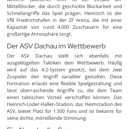
Mittelblocker, die durch geschickte Blockarbeit und
Schnellangriffe das Spiel prägen. Heimisch ist der
VfB Friedrichshafen in der ZF Arena, die mit einer
Kapazität von rund 4.000 Zuschauern für eine
großartige Atmosphäre sorgt.
Der ASV Dachau im Wettbewerb
Der ASV Dachau stellt sich ebenfalls mit
ausgeklügelten Taktiken dem Wettbewerb. Häufig
wird auf das 4-2-System gesetzt, bei dem zwei
Zuspieler den Angriff variabler gestalten. Diese
Formation erlaubt eine flexible Spielgestaltung und
lässt überraschende Angriffe zu, die dem Team
einen taktischen Vorteil verschaffen können. Das
Heinrich-Loder-Hallen-Stadion, das Heimstadion des
ASV, bietet Platz für 1.500 Fans und ist bekannt für
seine dichte, mitreißende Stimmung.