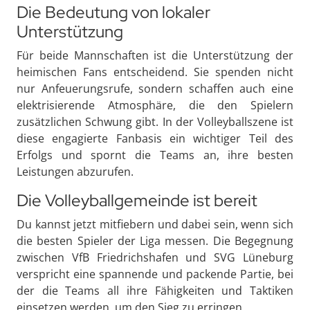
Die Bedeutung von lokaler
Unterstützung
Für beide Mannschaften ist die Unterstützung der
heimischen Fans entscheidend. Sie spenden nicht
nur Anfeuerungsrufe, sondern schaffen auch eine
elektrisierende Atmosphäre, die den Spielern
zusätzlichen Schwung gibt. In der Volleyballszene ist
diese engagierte Fanbasis ein wichtiger Teil des
Erfolgs und spornt die Teams an, ihre besten
Leistungen abzurufen.
Die Volleyballgemeinde ist bereit
Du kannst jetzt mitfiebern und dabei sein, wenn sich
die besten Spieler der Liga messen. Die Begegnung
zwischen VfB Friedrichshafen und SVG Lüneburg
verspricht eine spannende und packende Partie, bei
der die Teams all ihre Fähigkeiten und Taktiken
einsetzen werden, um den Sieg zu erringen.