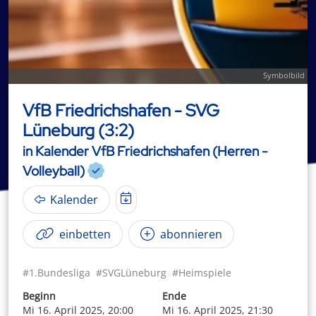
Symbolbild
VfB Friedrichshafen - SVG
Lüneburg (3:2)
in Kalender VfB Friedrichshafen (Herren -
Volleyball)
Kalender
einbetten
abonnieren
#1.Bundesliga
#SVGLüneburg
#Heimspiele
Beginn
Ende
Mi 16. April 2025, 20:00
Mi 16. April 2025, 21:30