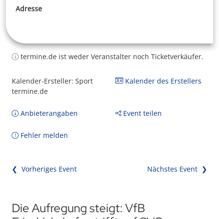
Adresse
termine.de ist weder Veranstalter noch Ticketverkäufer.
Kalender-Ersteller: Sport
Kalender des Erstellers
termine.de
Anbieterangaben
Event teilen
Fehler melden
❮ Vorheriges Event
Nächstes Event ❯
Die Aufregung steigt: VfB