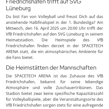
Friedrichshafen trifft auf SVG
Lüneburg
Du bist Fan von Volleyball und freust Dich auf das
anstehende Halbfinalspiel in der 1. Bundesliga? Am
Mittwoch, den 16. April 2025 um 20:00 Uhr trifft der
VfB Friedrichshafen auf den SVG Lüneburg in seinem
Heimatstadion. Die Heimspiele des VfB
Friedrichshafen finden derzeit in der SPACETECH
ARENA statt, die ein atmosphärisches Ambiente für
die Fans bietet.
Die Heimstätten der Mannschaften
Die SPACETECH ARENA ist das Zuhause des VfB
Friedrichshafen, bekannt für seine lebendige
Atmosphäre und volle Zuschauertribünen. Das
Stadion bietet zwar keine spezifische Kapazitätszahl
für Volleyballspiele, aber die Veranstaltungsorte des
VfB Friedrichshafen sorgen stets für eine aufregende