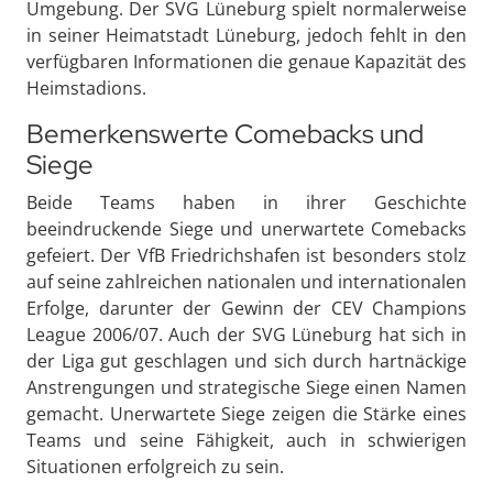
Umgebung. Der SVG Lüneburg spielt normalerweise
in seiner Heimatstadt Lüneburg, jedoch fehlt in den
verfügbaren Informationen die genaue Kapazität des
Heimstadions.
Bemerkenswerte Comebacks und
Siege
Beide Teams haben in ihrer Geschichte
beeindruckende Siege und unerwartete Comebacks
gefeiert. Der VfB Friedrichshafen ist besonders stolz
auf seine zahlreichen nationalen und internationalen
Erfolge, darunter der Gewinn der CEV Champions
League 2006/07. Auch der SVG Lüneburg hat sich in
der Liga gut geschlagen und sich durch hartnäckige
Anstrengungen und strategische Siege einen Namen
gemacht. Unerwartete Siege zeigen die Stärke eines
Teams und seine Fähigkeit, auch in schwierigen
Situationen erfolgreich zu sein.