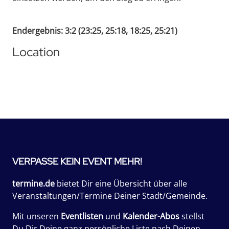
Endergebnis: 3:2 (23:25, 25:18, 18:25, 25:21)
Location
VERPASSE KEIN EVENT MEHR!
termine.de
bietet Dir eine Übersicht über alle
Veranstaltungen/Termine Deiner Stadt/Gemeinde.
Mit unseren
Eventlisten
und
Kalender-Abos
stellst
Du Dir Deine ganz persönliche Liste nach Deinen