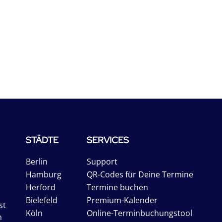
STÄDTE
SERVICES
Berlin
Support
Hamburg
QR-Codes für Deine Termine
Herford
Termine buchen
Bielefeld
Premium-Kalender
st
Köln
Online-Terminbuchungstool
n