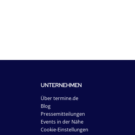
UNTERNEHMEN
Über termine.de
Blog
Pressemitteilungen
Events in der Nähe
Cookie-Einstellungen