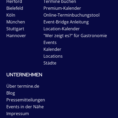
Herford
Termine buchen
Bielefeld
Premium-Kalender
Köln
Online-Terminbuchungstool
München
Event-Bridge Anleitung
Stuttgart
Location-Kalender
Hannover
"Wer zeigt es?" für Gastronomie
Events
Kalender
Locations
Städte
UNTERNEHMEN
Über termine.de
Blog
Pressemitteilungen
Events in der Nähe
Impressum