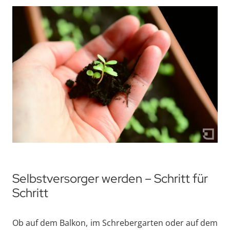
Selbstversorger werden – Schritt für
Schritt
Ob auf dem Balkon, im Schrebergarten oder auf dem