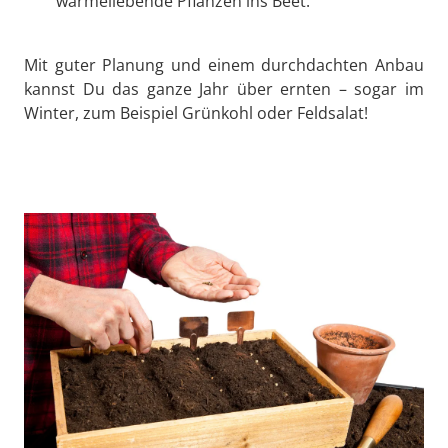
wärmeliebende Pflanzen ins Beet.
Mit guter Planung und einem durchdachten Anbau
kannst Du das ganze Jahr über ernten – sogar im
Winter, zum Beispiel Grünkohl oder Feldsalat!