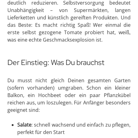
deutlich reduzieren. Selbstversorgung bedeutet
Unabhängigkeit – von Supermärkten, langen
Lieferketten und künstlich gereiften Produkten. Und
das Beste: Es macht richtig Spaß! Wer einmal die
erste selbst gezogene Tomate probiert hat, weiß,
was eine echte Geschmacksexplosion ist.
Der Einstieg: Was Du brauchst
Du musst nicht gleich Deinen gesamten Garten
(sofern vorhanden) umgraben. Schon ein kleiner
Balkon, ein Hochbeet oder ein paar Pflanzkübel
reichen aus, um loszulegen. Für Anfänger besonders
geeignet sind:
Salate
: schnell wachsend und einfach zu pflegen,
perfekt für den Start