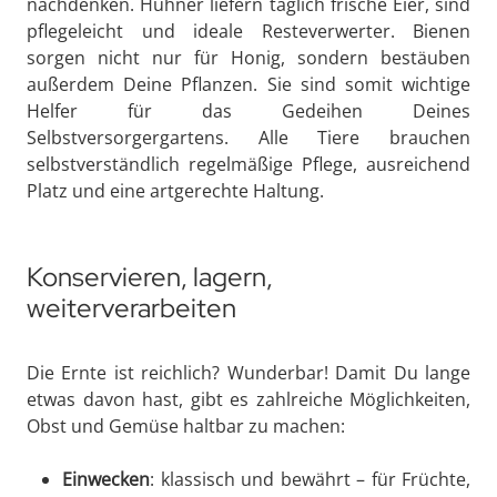
nachdenken. Hühner liefern täglich frische Eier, sind
pflegeleicht und ideale Resteverwerter. Bienen
sorgen nicht nur für Honig, sondern bestäuben
außerdem Deine Pflanzen. Sie sind somit wichtige
Helfer für das Gedeihen Deines
Selbstversorgergartens. Alle Tiere brauchen
selbstverständlich regelmäßige Pflege, ausreichend
Platz und eine artgerechte Haltung.
Konservieren, lagern,
weiterverarbeiten
Die Ernte ist reichlich? Wunderbar! Damit Du lange
etwas davon hast, gibt es zahlreiche Möglichkeiten,
Obst und Gemüse haltbar zu machen:
Einwecken
: klassisch und bewährt – für Früchte,