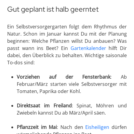
Gut geplant ist halb geerntet
Ein Selbstversorgergarten folgt dem Rhythmus der
Natur. Schon im Januar kannst Du mit der Planung
beginnen: Welche Pflanzen willst Du anbauen? Was
passt wann ins Beet? Ein
Gartenkalender
hilft Dir
dabei, den Überblick zu behalten. Wichtige saisonale
To-dos sind:
Vorziehen auf der Fensterbank
: Ab
Februar/März starten viele Selbstversorger mit
Tomaten, Paprika oder Kohl.
Direktsaat im Freiland
: Spinat, Möhren und
Zwiebeln kannst Du ab März/April säen.
Pflanzzeit im Mai
: Nach den
Eisheiligen
dürfen