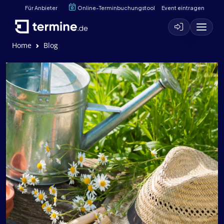
Für Anbieter
Online-Terminbuchungstool
Event eintragen
Home
Blog