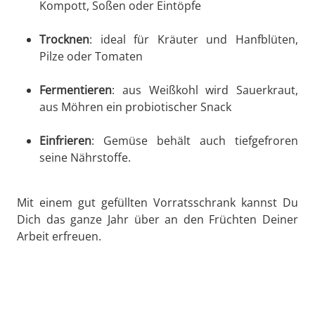
Kompott, Soßen oder Eintöpfe
Trocknen
: ideal für Kräuter und Hanfblüten,
Pilze oder Tomaten
Fermentieren
: aus Weißkohl wird Sauerkraut,
aus Möhren ein probiotischer Snack
Einfrieren
: Gemüse behält auch tiefgefroren
seine Nährstoffe.
Mit einem gut gefüllten Vorratsschrank kannst Du
Dich das ganze Jahr über an den Früchten Deiner
Arbeit erfreuen.