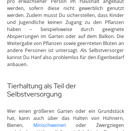
pro erwachsener Person im Haushalt angebaut
werden, sofern diese nicht gewerblich genutzt
werden. Zudem musst Du sicherstellen, dass Kinder
und Jugendliche keinen Zugang zu den Pflanzen
haben – beispielsweise durch geeignete
Absperrungen im Garten oder auf dem Balkon. Die
Weitergabe von Pflanzen sowie geernteten Blüten an
andere Personen ist untersagt. Als Selbstversorger
kannst Du Hanf also problemlos für den Eigenbedarf
anbauen.
Tierhaltung als Teil der
Selbstversorgung
Wer einen größeren Garten oder ein Grundstück
hat, kann auch über das Halten von Hühnern,
Bienen,
Minischweinen
oder Zwergziegen