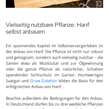
Vielseitig nutzbare Pflanze: Hanf
selbst anbauen
Ein spannendes Kapitel im Selbstversorgerleben ist
der Anbau von Hanf. Die Pflanze ist nicht nur robust
und genügsam, sondern auch vielseitig nutzbar – die
Samen etwa als Müslizutat und zur Ölgewinnung
oder die ganze Pflanze als natürlicher, Schatten
spendender Sichtschutz im Garten. Hochwertiges
Saatgut und
Grow Zubehör
bilden die Basis für den
erfolgreichen Anbau von Hanf.
Beachte außerdem die Bedingungen für den Anbau.
In Deutschland dürfen bis zu drei weibliche Pflanzen