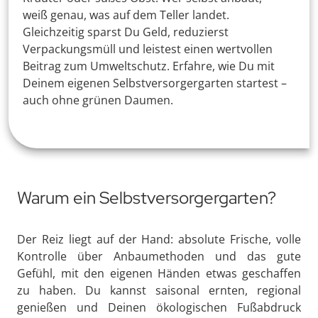
weiß genau, was auf dem Teller landet.
Gleichzeitig sparst Du Geld, reduzierst
Verpackungsmüll und leistest einen wertvollen
Beitrag zum Umweltschutz. Erfahre, wie Du mit
Deinem eigenen Selbstversorgergarten startest –
auch ohne grünen Daumen.
Warum ein Selbstversorgergarten?
Der Reiz liegt auf der Hand: absolute Frische, volle
Kontrolle über Anbaumethoden und das gute
Gefühl, mit den eigenen Händen etwas geschaffen
zu haben. Du kannst saisonal ernten, regional
genießen und Deinen ökologischen Fußabdruck