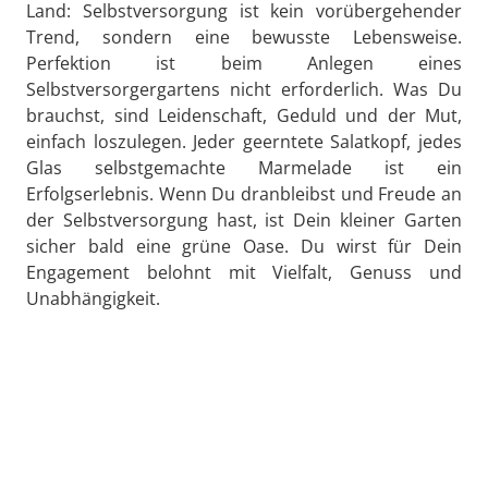
Land: Selbstversorgung ist kein vorübergehender
Trend, sondern eine bewusste Lebensweise.
Perfektion ist beim Anlegen eines
Selbstversorgergartens nicht erforderlich. Was Du
brauchst, sind Leidenschaft, Geduld und der Mut,
einfach loszulegen. Jeder geerntete Salatkopf, jedes
Glas selbstgemachte Marmelade ist ein
Erfolgserlebnis. Wenn Du dranbleibst und Freude an
der Selbstversorgung hast, ist Dein kleiner Garten
sicher bald eine grüne Oase. Du wirst für Dein
Engagement belohnt mit Vielfalt, Genuss und
Unabhängigkeit.