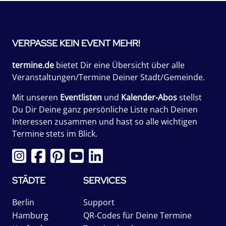
VERPASSE KEIN EVENT MEHR!
termine.de
bietet Dir eine Übersicht über alle
Veranstaltungen/Termine Deiner Stadt/Gemeinde.
Mit unseren
Eventlisten
und
Kalender-Abos
stellst
Du Dir Deine ganz persönliche Liste nach Deinen
Interessen zusammen und hast so alle wichtigen
Termine stets im Blick.
STÄDTE
SERVICES
Berlin
Support
Hamburg
QR-Codes für Deine Termine