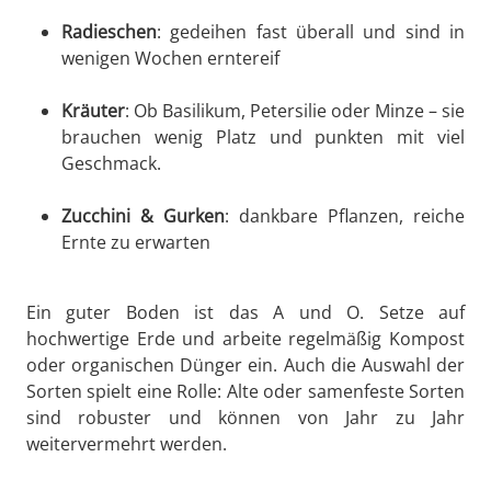
Radieschen
: gedeihen fast überall und sind in
wenigen Wochen erntereif
Kräuter
: Ob Basilikum, Petersilie oder Minze – sie
brauchen wenig Platz und punkten mit viel
Geschmack.
Zucchini & Gurken
: dankbare Pflanzen, reiche
Ernte zu erwarten
Ein guter Boden ist das A und O. Setze auf
hochwertige Erde und arbeite regelmäßig Kompost
oder organischen Dünger ein. Auch die Auswahl der
Sorten spielt eine Rolle: Alte oder samenfeste Sorten
sind robuster und können von Jahr zu Jahr
weitervermehrt werden.