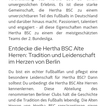
unvergesslichen Erlebnis. Es ist diese starke
Gemeinschaft, die Hertha BSC zu einem
unverzichtbaren Teil des Fußballs in Deutschland
und darüber hinaus macht. Passioniert, talentiert
und engagiert - all diese Eigenschaften machen
Hertha BSC zu einem der meistgeschätzten
Teams der 2. Bundesliga.
Entdecke die Hertha BSC Alte
Herren: Tradition und Leidenschaft
im Herzen von Berlin
Du bist ein echter Fußballfan und pflegst eine
besondere Leidenschaft für Hertha BSC? Dann
solltest Du unbedingt die Hertha BSC Alte Herren
kennenlernen. Diese Abteilung des
renommierten Berliner Clubs hält die Geschichte
und die Tradition des Fußballs lebendig. Die Alten
Herren von Hertha BSC repräsentieren einen