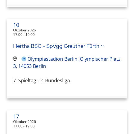
10
Oktober 2026
17:00 - 19:00
Hertha BSC - SpVgg Greuther Fürth ~
Olympiastadion Berlin, Olympischer Platz
3, 14053 Berlin
7. Spieltag - 2. Bundesliga
17
Oktober 2026
17:00 - 19:00