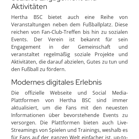
Aktivitäten
Hertha BSC bietet auch eine Reihe von
Veranstaltungen neben dem Fußballplatz. Diese
reichen von Fan-Club-Treffen bis hin zu sozialen
Events. Der Verein ist bekannt für sein
Engagement in der Gemeinschaft und
veranstaltet regelmäßig soziale Projekte und
Aktivitäten, die darauf abzielen, Gutes zu tun und
den Fußball zu fördern.
Modernes digitales Erlebnis
Die offizielle Webseite und Social Media-
Plattformen von Hertha BSC sind immer
aktualisiert, um die Fans mit den neuesten
Informationen über bevorstehende Events zu
versorgen. Die Plattformen bieten auch Live-
Streamings von Spielen und Trainings, weshalb es
für Fans auf der ganzen Welt einfacher ist, up-to-