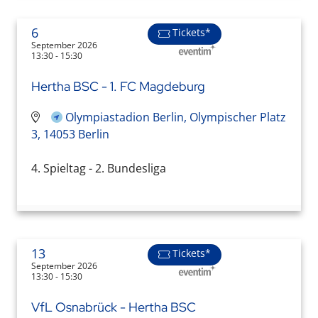
6
Tickets*
September 2026
13:30 - 15:30
Hertha BSC - 1. FC Magdeburg
Olympiastadion Berlin, Olympischer Platz
3, 14053 Berlin
4. Spieltag - 2. Bundesliga
13
Tickets*
September 2026
13:30 - 15:30
VfL Osnabrück - Hertha BSC