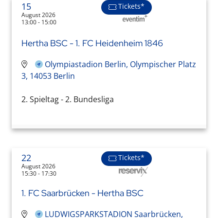
15
Tickets*
August 2026
13:00 - 15:00
Hertha BSC - 1. FC Heidenheim 1846
Olympiastadion Berlin, Olympischer Platz
3, 14053 Berlin
2. Spieltag - 2. Bundesliga
22
Tickets*
August 2026
15:30 - 17:30
1. FC Saarbrücken - Hertha BSC
LUDWIGSPARKSTADION Saarbrücken,