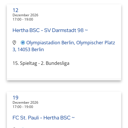
12
Dezember 2026
17:00 - 19:00
Hertha BSC - SV Darmstadt 98 ~
Olympiastadion Berlin, Olympischer Platz
3, 14053 Berlin
15. Spieltag - 2. Bundesliga
19
Dezember 2026
17:00 - 19:00
FC St. Pauli - Hertha BSC ~