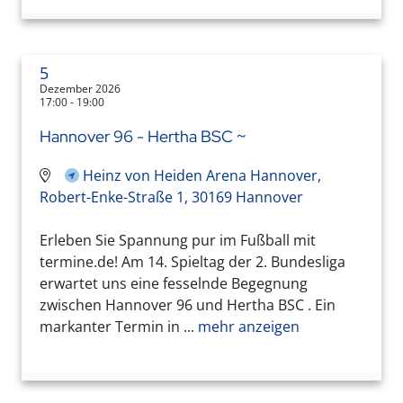
5
Dezember 2026
17:00 - 19:00
Hannover 96 - Hertha BSC ~
Heinz von Heiden Arena Hannover,
Robert-Enke-Straße 1, 30169 Hannover
Erleben Sie Spannung pur im Fußball mit
termine.de! Am 14. Spieltag der 2. Bundesliga
erwartet uns eine fesselnde Begegnung
zwischen Hannover 96 und Hertha BSC . Ein
markanter Termin in ...
mehr anzeigen