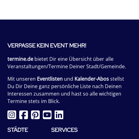
VERPASSE KEIN EVENT MEHR!
termine.de
bietet Dir eine Übersicht über alle
Veranstaltungen/Termine Deiner Stadt/Gemeinde.
Mit unseren
Eventlisten
und
Kalender-Abos
stellst
Du Dir Deine ganz persönliche Liste nach Deinen
Interessen zusammen und hast so alle wichtigen
Termine stets im Blick.
STÄDTE
SERVICES