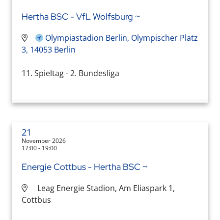
Hertha BSC - VfL Wolfsburg ~
Olympiastadion Berlin, Olympischer Platz
3, 14053 Berlin
11. Spieltag - 2. Bundesliga
21
November 2026
17:00 - 19:00
Energie Cottbus - Hertha BSC ~
Leag Energie Stadion, Am Eliaspark 1,
Cottbus