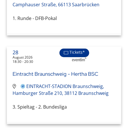
Camphauser Straße, 66113 Saarbrücken
1. Runde - DFB-Pokal
28
Tickets*
August 2026
18:30 - 20:30
Eintracht Braunschweig - Hertha BSC
EINTRACHT-STADION Braunschweig,
Hamburger Straße 210, 38112 Braunschweig
3. Spieltag - 2. Bundesliga