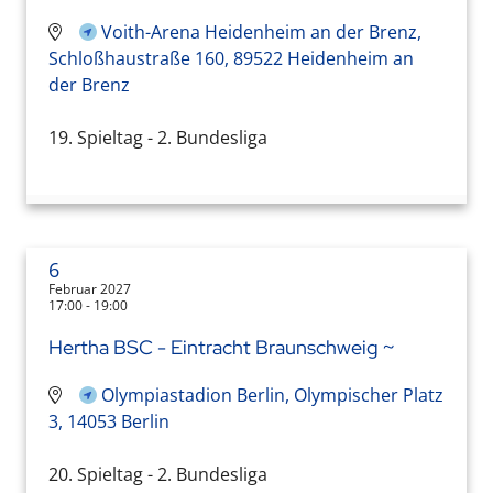
Voith-Arena Heidenheim an der Brenz,
Schloßhaustraße 160, 89522 Heidenheim an
der Brenz
19. Spieltag - 2. Bundesliga
6
Februar 2027
17:00 - 19:00
Hertha BSC - Eintracht Braunschweig ~
Olympiastadion Berlin, Olympischer Platz
3, 14053 Berlin
20. Spieltag - 2. Bundesliga