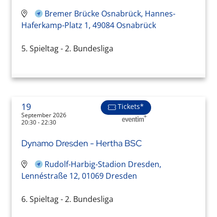
Bremer Brücke Osnabrück, Hannes-
Haferkamp-Platz 1, 49084 Osnabrück
5. Spieltag - 2. Bundesliga
19
Tickets*
September 2026
20:30 - 22:30
Dynamo Dresden - Hertha BSC
Rudolf-Harbig-Stadion Dresden,
Lennéstraße 12, 01069 Dresden
6. Spieltag - 2. Bundesliga