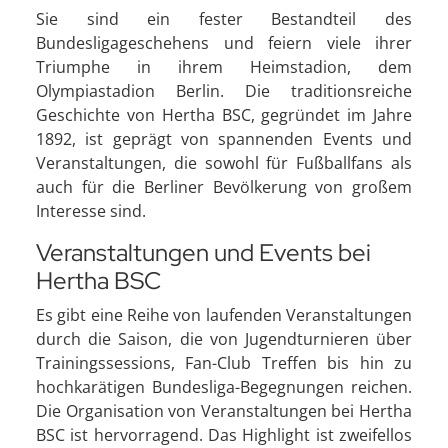
Sie sind ein fester Bestandteil des
Bundesligageschehens und feiern viele ihrer
Triumphe in ihrem Heimstadion, dem
Olympiastadion Berlin. Die traditionsreiche
Geschichte von Hertha BSC, gegründet im Jahre
1892, ist geprägt von spannenden Events und
Veranstaltungen, die sowohl für Fußballfans als
auch für die Berliner Bevölkerung von großem
Interesse sind.
Veranstaltungen und Events bei
Hertha BSC
Es gibt eine Reihe von laufenden Veranstaltungen
durch die Saison, die von Jugendturnieren über
Trainingssessions, Fan-Club Treffen bis hin zu
hochkarätigen Bundesliga-Begegnungen reichen.
Die Organisation von Veranstaltungen bei Hertha
BSC ist hervorragend. Das Highlight ist zweifellos