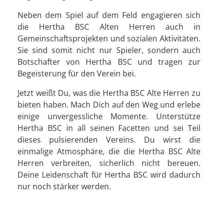
Neben dem Spiel auf dem Feld engagieren sich
die Hertha BSC Alten Herren auch in
Gemeinschaftsprojekten und sozialen Aktivitäten.
Sie sind somit nicht nur Spieler, sondern auch
Botschafter von Hertha BSC und tragen zur
Begeisterung für den Verein bei.
Jetzt weißt Du, was die Hertha BSC Alte Herren zu
bieten haben. Mach Dich auf den Weg und erlebe
einige unvergessliche Momente. Unterstütze
Hertha BSC in all seinen Facetten und sei Teil
dieses pulsierenden Vereins. Du wirst die
einmalige Atmosphäre, die die Hertha BSC Alte
Herren verbreiten, sicherlich nicht bereuen.
Deine Leidenschaft für Hertha BSC wird dadurch
nur noch stärker werden.