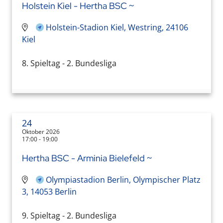
Holstein Kiel - Hertha BSC ~
Holstein-Stadion Kiel, Westring, 24106
Kiel
8. Spieltag - 2. Bundesliga
24
Oktober 2026
17:00 - 19:00
Hertha BSC - Arminia Bielefeld ~
Olympiastadion Berlin, Olympischer Platz
3, 14053 Berlin
9. Spieltag - 2. Bundesliga