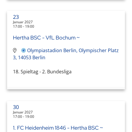
23
Januar 2027
17:00 - 19:00
Hertha BSC - VfL Bochum ~
Olympiastadion Berlin, Olympischer Platz
3, 14053 Berlin
18. Spieltag - 2. Bundesliga
30
Januar 2027
17:00 - 19:00
1. FC Heidenheim 1846 - Hertha BSC ~