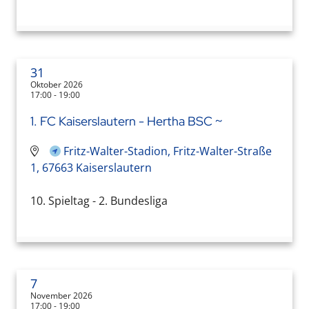
31
Oktober 2026
17:00 - 19:00
1. FC Kaiserslautern - Hertha BSC ~
Fritz-Walter-Stadion, Fritz-Walter-Straße
1, 67663 Kaiserslautern
10. Spieltag - 2. Bundesliga
7
November 2026
17:00 - 19:00