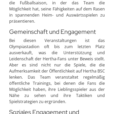
die Fußballsaison, in der das Team die
Möglichkeit hat, seine Fähigkeiten auf dem Rasen
in spannenden Heim- und Auswärtsspielen zu
präsentieren.
Gemeinschaft und Engagement
Bei diesen Veranstaltungen ist das
Olympiastadion oft bis zum letzten Platz
ausverkauft, was die Unterstützung und
Leidenschaft der Hertha-Fans unter Beweis stellt.
Aber es sind nicht nur die Spiele, die die
Aufmerksamkeit der Öffentlichkeit auf Hertha BSC
lenken. Das Team veranstaltet regelmäßig
öffentliche Trainings, bei denen die Fans die
Möglichkeit haben, ihre Lieblingsspieler aus der
Nähe zu sehen und ihre Taktiken und
Spielstrategien zu ergründen.
Soziales Engagement und