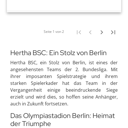
Seite 1 von 2
Hertha BSC: Ein Stolz von Berlin
Hertha BSC, ein Stolz von Berlin, ist eines der
angesehensten Teams der 2. Bundesliga. Mit
ihrer imposanten Spielstrategie und ihrem
starken Spielerkader hat das Team in der
Vergangenheit einige beeindruckende Siege
erzielt und wird dies, so hoffen seine Anhänger,
auch in Zukunft fortsetzen.
Das Olympiastadion Berlin: Heimat
der Triumphe