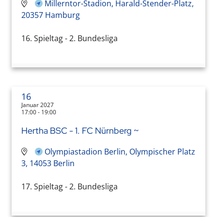
Millerntor-Stadion, Harald-Stender-Platz,
20357 Hamburg
16. Spieltag - 2. Bundesliga
16
Januar 2027
17:00 - 19:00
Hertha BSC - 1. FC Nürnberg ~
Olympiastadion Berlin, Olympischer Platz
3, 14053 Berlin
17. Spieltag - 2. Bundesliga