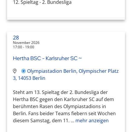
12. Spieltag - 2. Bundesliga
28
November 2026
17:00 - 19:00
Hertha BSC - Karlsruher SC ~
Olympiastadion Berlin, Olympischer Platz
3, 14053 Berlin
Steht am 13. Spieltag der 2. Bundesliga der
Hertha BSC gegen den Karlsruher SC auf dem
berühmten Rasen des Olympiastadions in
Berlin. Fans beider Teams fiebern seit Wochen
diesem Samstag, dem 11. ...
mehr anzeigen