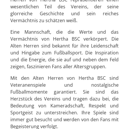
wesentlichen Teil des Vereins, der seine
glorreiche Geschichte und sein reiches
Vermächtnis zu schätzen weiß.
Eine Mannschaft, die die Werte und das
Vermächtnis von Hertha BSC verkörpert. Die
Alten Herren sind bekannt für ihre Leidenschaft
und Hingabe zum Fußballsport. Die Inspiration
und die Energie, die sie auf und neben dem Feld
zeigen, faszinieren Fans aller Altersgruppen.
Mit den Alten Herren von Hertha BSC sind
Veteranenspiele und nostalgische
Fußballmomente garantiert. Sie sind das
Herzstück des Vereins und tragen dazu bei, die
Bedeutung von Kameradschaft, Respekt und
Sportgeist zu unterstreichen. Ihre Spiele sind
immer gut besucht und werden von den Fans mit
Begeisterung verfolgt.