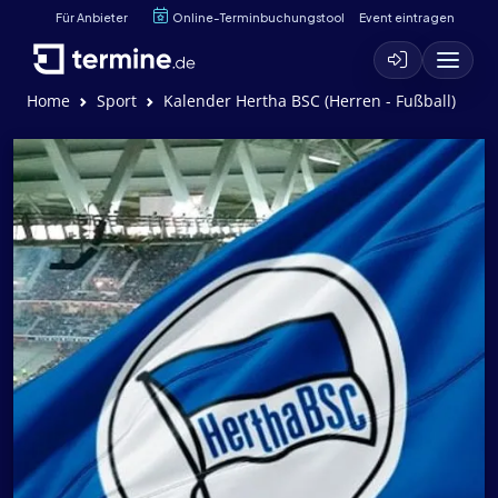
Für Anbieter
Online-Terminbuchungstool
Event eintragen
Home
Sport
Kalender Hertha BSC (Herren - Fußball)