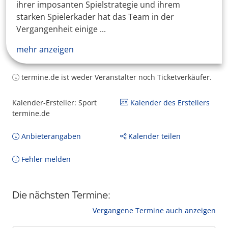
ihrer imposanten Spielstrategie und ihrem
starken Spielerkader hat das Team in der
Vergangenheit einige ...
mehr anzeigen
termine.de ist weder Veranstalter noch Ticketverkäufer.
Kalender-Ersteller: Sport
Kalender des Erstellers
termine.de
Anbieterangaben
Kalender teilen
Fehler melden
Die nächsten Termine:
Vergangene Termine auch anzeigen