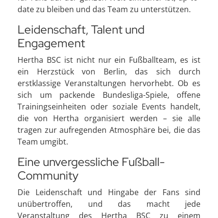
date zu bleiben und das Team zu unterstützen.
Leidenschaft, Talent und
Engagement
Hertha BSC ist nicht nur ein Fußballteam, es ist
ein Herzstück von Berlin, das sich durch
erstklassige Veranstaltungen hervorhebt. Ob es
sich um packende Bundesliga-Spiele, offene
Trainingseinheiten oder soziale Events handelt,
die von Hertha organisiert werden – sie alle
tragen zur aufregenden Atmosphäre bei, die das
Team umgibt.
Eine unvergessliche Fußball-
Community
Die Leidenschaft und Hingabe der Fans sind
unübertroffen, und das macht jede
Veranstaltung des Hertha BSC zu einem