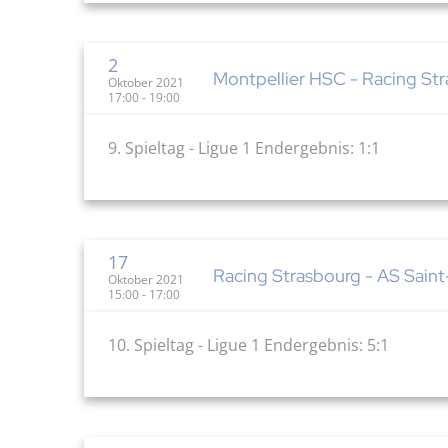
2
Montpellier HSC - Racing Stra
Oktober 2021
17:00 - 19:00
9. Spieltag - Ligue 1 Endergebnis: 1:1
17
Racing Strasbourg - AS Saint-
Oktober 2021
15:00 - 17:00
10. Spieltag - Ligue 1 Endergebnis: 5:1