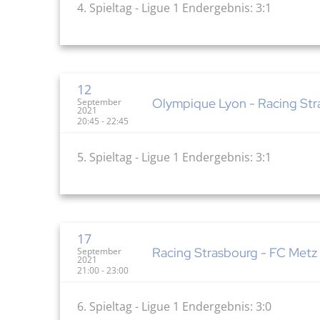
4. Spieltag - Ligue 1 Endergebnis: 3:1
12
Olympique Lyon - Racing Stra
September
2021
20:45 - 22:45
5. Spieltag - Ligue 1 Endergebnis: 3:1
17
Racing Strasbourg - FC Metz 
September
2021
21:00 - 23:00
6. Spieltag - Ligue 1 Endergebnis: 3:0