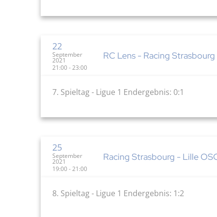
22
RC Lens - Racing Strasbourg 
September
2021
21:00 - 23:00
7. Spieltag - Ligue 1 Endergebnis: 0:1
25
Racing Strasbourg - Lille OSC
September
2021
19:00 - 21:00
8. Spieltag - Ligue 1 Endergebnis: 1:2