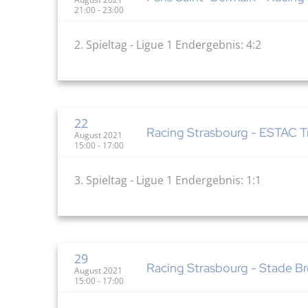
21:00 - 23:00
2. Spieltag - Ligue 1 Endergebnis: 4:2
22
Racing Strasbourg - ESTAC Tr
August 2021
15:00 - 17:00
3. Spieltag - Ligue 1 Endergebnis: 1:1
29
Racing Strasbourg - Stade Bre
August 2021
15:00 - 17:00